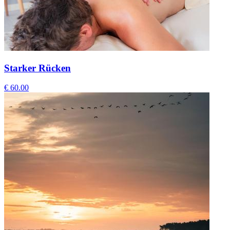
Starker Rücken
€ 60.00