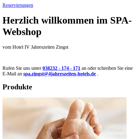
Reservierungen
Herzlich willkommen im SPA-
Webshop
vom Hotel IV Jahreszeiten Zingst
Rufen Sie uns unter
038232 - 174 - 171
an oder schreiben Sie eine
E-Mail an
spa.zingst@4jahreszeiten-hotels.de
.
Produkte