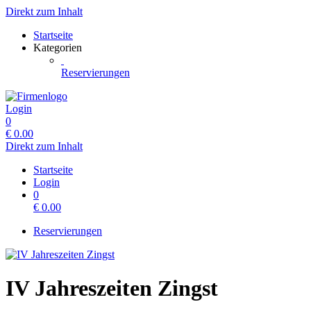
Direkt zum Inhalt
Startseite
Kategorien
Reservierungen
Login
0
€
0.00
Direkt zum Inhalt
Startseite
Login
0
€
0.00
Reservierungen
IV Jahreszeiten Zingst