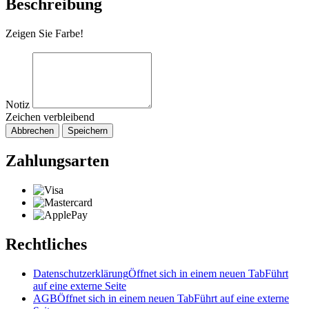
Beschreibung
Zeigen Sie Farbe!
Notiz
Zeichen verbleibend
Abbrechen
Speichern
Zahlungsarten
Rechtliches
Datenschutzerklärung
Öffnet sich in einem neuen Tab
Führt
auf eine externe Seite
AGB
Öffnet sich in einem neuen Tab
Führt auf eine externe