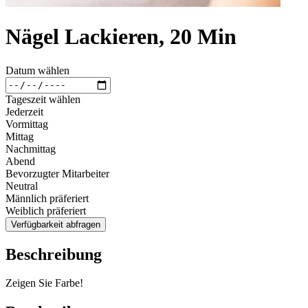
Nägel Lackieren, 20 Min
Datum wählen
Tageszeit wählen
Jederzeit
Vormittag
Mittag
Nachmittag
Abend
Bevorzugter Mitarbeiter
Neutral
Männlich präferiert
Weiblich präferiert
Verfügbarkeit abfragen
Beschreibung
Zeigen Sie Farbe!