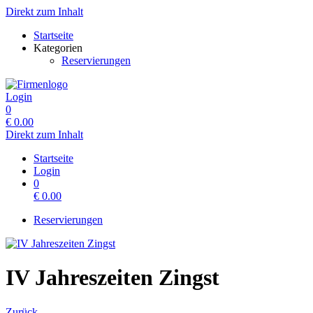
Direkt zum Inhalt
Startseite
Kategorien
Reservierungen
Login
0
€
0.00
Direkt zum Inhalt
Startseite
Login
0
€
0.00
Reservierungen
IV Jahreszeiten Zingst
Zurück