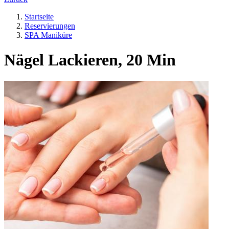
Startseite
Reservierungen
SPA Maniküre
Nägel Lackieren, 20 Min