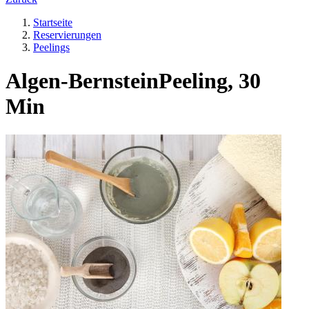
Startseite
Reservierungen
Peelings
Algen-BernsteinPeeling, 30
Min