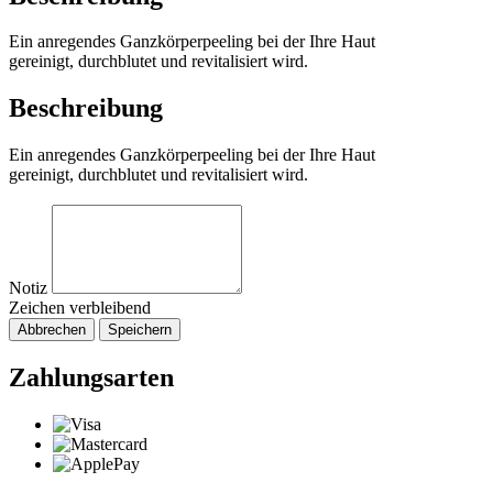
Ein anregendes Ganzkörperpeeling bei der Ihre Haut
gereinigt, durchblutet und revitalisiert wird.
Beschreibung
Ein anregendes Ganzkörperpeeling bei der Ihre Haut
gereinigt, durchblutet und revitalisiert wird.
Notiz
Zeichen verbleibend
Abbrechen
Speichern
Zahlungsarten