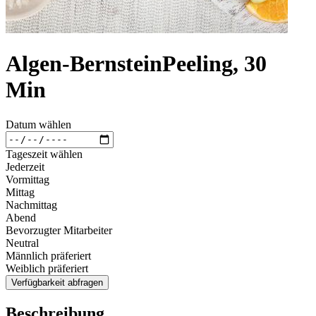
Algen-BernsteinPeeling, 30
Min
Datum wählen
Tageszeit wählen
Jederzeit
Vormittag
Mittag
Nachmittag
Abend
Bevorzugter Mitarbeiter
Neutral
Männlich präferiert
Weiblich präferiert
Verfügbarkeit abfragen
Beschreibung