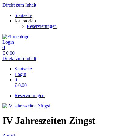
Direkt zum Inhalt
Startseite
Kategorien
Reservierungen
Login
0
€
0.00
Direkt zum Inhalt
Startseite
Login
0
€
0.00
Reservierungen
IV Jahreszeiten Zingst
Zurück