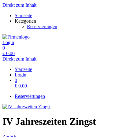
Direkt zum Inhalt
Startseite
Kategorien
Reservierungen
Login
0
€
0.00
Direkt zum Inhalt
Startseite
Login
0
€
0.00
Reservierungen
IV Jahreszeiten Zingst
Zurück