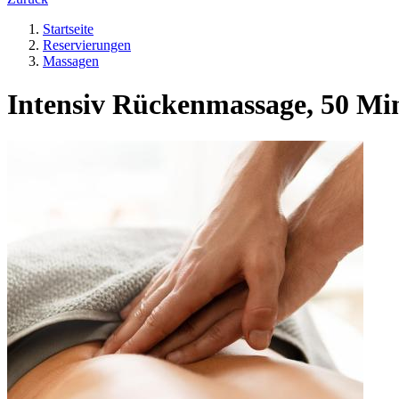
Startseite
Reservierungen
Massagen
Intensiv Rückenmassage, 50 Mi