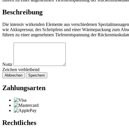
Beschreibung
Die intensiv wirkenden Elemente aus verschiedenen Spezialmassagen
wie Akkupressur, des Schröpfens und einer Wärmepackung zum Absc
führen zu einer angenehmen Tiefenentspannung der Rückenmuskulatu
Notiz
Zeichen verbleibend
Abbrechen
Speichern
Zahlungsarten
Rechtliches